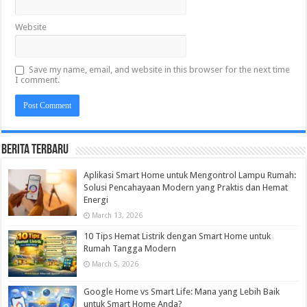
Website
Save my name, email, and website in this browser for the next time
I comment.
Berita Terbaru
Aplikasi Smart Home untuk Mengontrol Lampu Rumah:
Solusi Pencahayaan Modern yang Praktis dan Hemat
Energi
March 13, 2026
10 Tips Hemat Listrik dengan Smart Home untuk
Rumah Tangga Modern
March 5, 2026
Google Home vs Smart Life: Mana yang Lebih Baik
untuk Smart Home Anda?