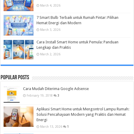
March 4, 2026
7 Smart Bulb Terbaik untuk Rumah Pintar: Pilihan
Hemat Energi dan Modern
March 3, 2026
Cara Install Smart Home untuk Pemula: Panduan
Lengkap dan Praktis
March 2, 2026
Popular Posts
Cara Mudah Diterima Google Adsense
February 19, 2018
3
Aplikasi Smart Home untuk Mengontrol Lampu Rumah:
Solusi Pencahayaan Modern yang Praktis dan Hemat
Energi
March 13, 2026
1