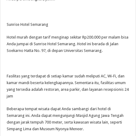
Sunrise Hotel Semarang
Hotel murah dengan tarif menginap sekitar Rp200.000 per malam bisa
Anda jumpai di Sunrise Hotel Semarang. Hotel ini berada di Jalan
Soekarno Hatta No. 97, di depan Universitas Semarang.
Fasilitas yang terdapat di setiap kamar sudah meliputi AC, Wi-Fi, dan
kamar mandi beserta kelengkapannya. Sementara itu, fasilitas umum
yang tersedia adalah restoran, area parkir, dan layanan resepsionis 24
jam
Beberapa tempat wisata dapat Anda sambangi dari hotel di
Semarang ini. Anda dapat mengunjungi Masjid Agung Jawa Tengah
dengan jarak tempuh 700 meter, serta kawasan wisata lain, seperti
Simpang Lima dan Museum Nyonya Meneer.