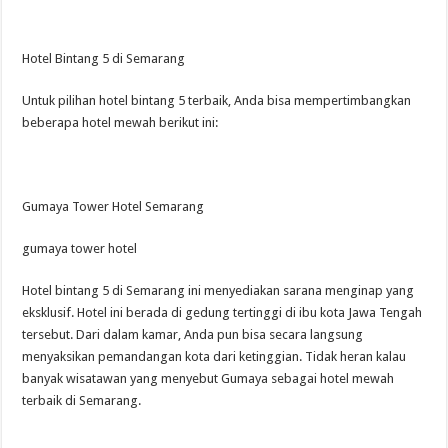
Hotel Bintang 5 di Semarang
Untuk pilihan hotel bintang 5 terbaik, Anda bisa mempertimbangkan
beberapa hotel mewah berikut ini:
Gumaya Tower Hotel Semarang
gumaya tower hotel
Hotel bintang 5 di Semarang ini menyediakan sarana menginap yang
eksklusif. Hotel ini berada di gedung tertinggi di ibu kota Jawa Tengah
tersebut. Dari dalam kamar, Anda pun bisa secara langsung
menyaksikan pemandangan kota dari ketinggian. Tidak heran kalau
banyak wisatawan yang menyebut Gumaya sebagai hotel mewah
terbaik di Semarang.