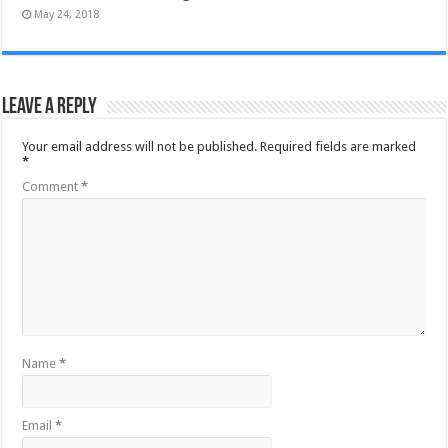
May 24, 2018
Leave a Reply
Your email address will not be published.
Required fields are marked
*
Comment
*
Name
*
Email
*