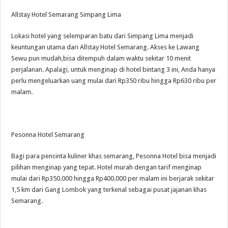
Allstay Hotel Semarang Simpang Lima
Lokasi hotel yang selemparan batu dari Simpang Lima menjadi
keuntungan utama dari Allstay Hotel Semarang. Akses ke Lawang
Sewu pun mudah,bisa ditempuh dalam waktu sekitar 10 menit
perjalanan. Apalagi, untuk menginap di hotel bintang 3 ini, Anda hanya
perlu mengeluarkan uang mulai dari Rp350 ribu hingga Rp630 ribu per
malam.
Pesonna Hotel Semarang
Bagi para pencinta kuliner khas semarang, Pesonna Hotel bisa menjadi
pilihan menginap yang tepat. Hotel murah dengan tarif menginap
mulai dari Rp350.000 hingga Rp400.000 per malam ini berjarak sekitar
1,5 km dari Gang Lombok yang terkenal sebagai pusat jajanan khas
Semarang.