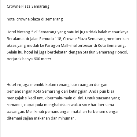
Crowne Plaza Semarang
hotel crowne plaza di semarang
Hotel bintang 5 di Semarang yang satu ini juga tidak kalah menariknya.
Beralamat di Jalan Pemuda 118, Crowne Plaza Semarang memberikan
akses yang mudah ke Paragon Mall–mal terbesar di Kota Semarang.
Selain itu, hotel ini juga berdekatan dengan Stasiun Semarang Poncol,
berjarak hanya 600 meter.
Hotel ini juga memiliki kolam renang luar ruangan dengan
pemandangan Kota Semarang dari ketinggian. Anda pun bisa
mengajak si kecil untuk bermain-main di sini. Untuk suasana yang
romantis, dapat pula menghabiskan waktu sore hari bersama
pasangan. Menikmati pemandangan matahari terbenam dengan
ditemani sajian makanan dan minuman.