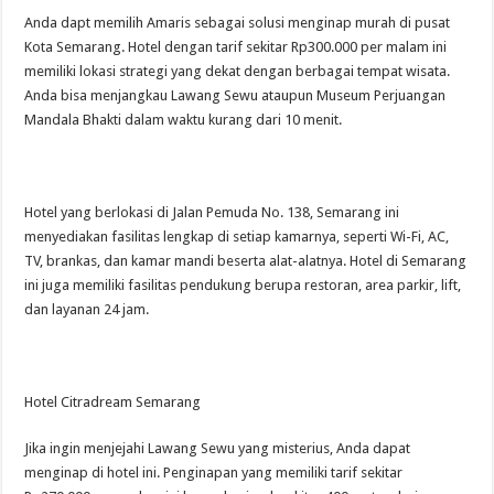
Anda dapt memilih Amaris sebagai solusi menginap murah di pusat
Kota Semarang. Hotel dengan tarif sekitar Rp300.000 per malam ini
memiliki lokasi strategi yang dekat dengan berbagai tempat wisata.
Anda bisa menjangkau Lawang Sewu ataupun Museum Perjuangan
Mandala Bhakti dalam waktu kurang dari 10 menit.
Hotel yang berlokasi di Jalan Pemuda No. 138, Semarang ini
menyediakan fasilitas lengkap di setiap kamarnya, seperti Wi-Fi, AC,
TV, brankas, dan kamar mandi beserta alat-alatnya. Hotel di Semarang
ini juga memiliki fasilitas pendukung berupa restoran, area parkir, lift,
dan layanan 24 jam.
Hotel Citradream Semarang
Jika ingin menjejahi Lawang Sewu yang misterius, Anda dapat
menginap di hotel ini. Penginapan yang memiliki tarif sekitar