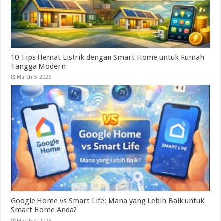
10 Tips Hemat Listrik dengan Smart Home untuk Rumah
Tangga Modern
March 5, 2026
Google Home vs Smart Life: Mana yang Lebih Baik untuk
Smart Home Anda?
March 4, 2026