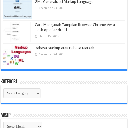
GML Generalized Markup Language
December 23, 2020
Cara Mengubah Tampilan Browser Chrome Versi
Desktop di Android
March 15, 2022
Bahasa Markup atau Bahasa Markah
December 24, 2020
Kategori
Kategori
Arsip
Arsip