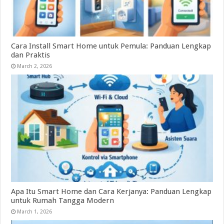
Cara Install Smart Home untuk Pemula: Panduan Lengkap
dan Praktis
March 2, 2026
Apa Itu Smart Home dan Cara Kerjanya: Panduan Lengkap
untuk Rumah Tangga Modern
March 1, 2026