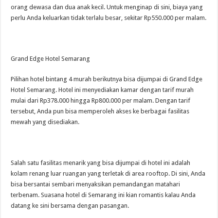
orang dewasa dan dua anak kecil. Untuk menginap di sini, biaya yang
perlu Anda keluarkan tidak terlalu besar, sekitar Rp550.000 per malam.
Grand Edge Hotel Semarang
Pilihan hotel bintang 4 murah berikutnya bisa dijumpai di Grand Edge
Hotel Semarang. Hotel ini menyediakan kamar dengan tarif murah
mulai dari Rp378.000 hingga Rp800.000 per malam. Dengan tarif
tersebut, Anda pun bisa memperoleh akses ke berbagai fasilitas
mewah yang disediakan.
Salah satu fasilitas menarik yang bisa dijumpai di hotel ini adalah
kolam renang luar ruangan yang terletak di area rooftop. Di sini, Anda
bisa bersantai sembari menyaksikan pemandangan matahari
terbenam. Suasana hotel di Semarang ini kian romantis kalau Anda
datang ke sini bersama dengan pasangan.