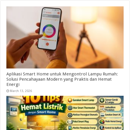
Aplikasi Smart Home untuk Mengontrol Lampu Rumah:
Solusi Pencahayaan Modern yang Praktis dan Hemat
Energi
March 13, 2026