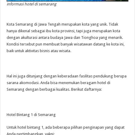
informasi hotel di semarang
Kota Semarang di Jawa Tengah merupakan kota yang unik. Tidak
hanya dikenal sebagai ibu kota provinsi, tapi juga merupakan kota
dengan akulturasi antara budaya Jawa dan Tionghoa yang menarik.
Kondisi tersebut pun membuat banyak wisatawan datang ke kota ini,
baik untuk aktivitas bisnis atau wisata.
Hal ini juga ditunjang dengan keberadaan fasilitas pendukung berupa
sarana akomodasi. Anda bisa menemukan beragam hotel di
Semarang dengan berbagai kualitas. Berikut daftarnya:
Hotel Bintang 1 di Semarang
Untuk hotel bintang 1, ada beberapa pilihan penginapan yang dapat
Anda pertimbangkan, yakni: