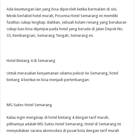
Ada keuntungan lain yang bisa diperoleh ketika bermalam di sini.
Meski berlabel hotel murah, Pesonna Hotel Semarang ini memiliki
fasilitas cukup lengkap. Bahkan, sebuah kolam renang yang berukuran
cukup luas bisa dijumpai pada hotel yang berada di Jalan Depok No.
33, Kembangsari, Semarang Tengah, Semarang ini.
Hotel Bintang 4 di Semarang
Untuk merasakan kenyamanan selama pelesir ke Semarang, hotel
bintang 4 berikut ini bisa menjadi pertimbangan:
MG Suites Hotel Semarang
Kalau ingin menginap di hotel bintang 4 dengan tarif murah,
pilihannya adalah MG Suites Hotel Semarang. Hotel di Semarang ini
menyediakan sarana akomodasi di pusat kota dengan tarif murah