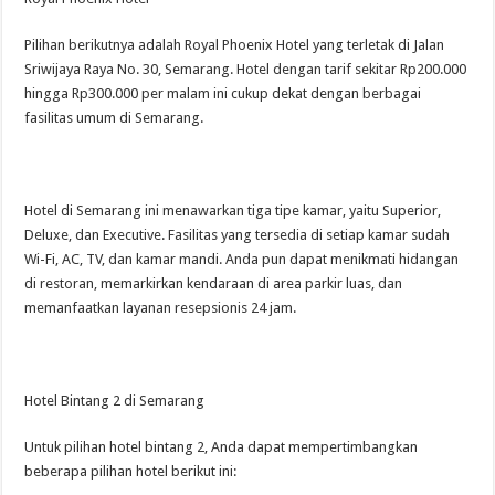
Pilihan berikutnya adalah Royal Phoenix Hotel yang terletak di Jalan
Sriwijaya Raya No. 30, Semarang. Hotel dengan tarif sekitar Rp200.000
hingga Rp300.000 per malam ini cukup dekat dengan berbagai
fasilitas umum di Semarang.
Hotel di Semarang ini menawarkan tiga tipe kamar, yaitu Superior,
Deluxe, dan Executive. Fasilitas yang tersedia di setiap kamar sudah
Wi-Fi, AC, TV, dan kamar mandi. Anda pun dapat menikmati hidangan
di restoran, memarkirkan kendaraan di area parkir luas, dan
memanfaatkan layanan resepsionis 24 jam.
Hotel Bintang 2 di Semarang
Untuk pilihan hotel bintang 2, Anda dapat mempertimbangkan
beberapa pilihan hotel berikut ini: