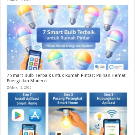
7 Smart Bulb Terbaik untuk Rumah Pintar: Pilihan Hemat
Energi dan Modern
March 3, 2026