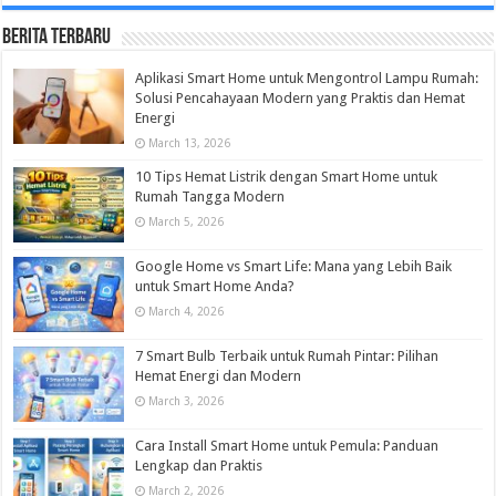
Berita Terbaru
Aplikasi Smart Home untuk Mengontrol Lampu Rumah:
Solusi Pencahayaan Modern yang Praktis dan Hemat
Energi
March 13, 2026
10 Tips Hemat Listrik dengan Smart Home untuk
Rumah Tangga Modern
March 5, 2026
Google Home vs Smart Life: Mana yang Lebih Baik
untuk Smart Home Anda?
March 4, 2026
7 Smart Bulb Terbaik untuk Rumah Pintar: Pilihan
Hemat Energi dan Modern
March 3, 2026
Cara Install Smart Home untuk Pemula: Panduan
Lengkap dan Praktis
March 2, 2026