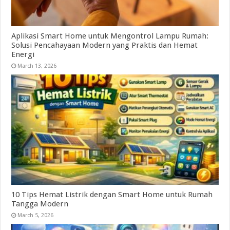
Aplikasi Smart Home untuk Mengontrol Lampu Rumah:
Solusi Pencahayaan Modern yang Praktis dan Hemat
Energi
March 13, 2026
10 Tips Hemat Listrik dengan Smart Home untuk Rumah
Tangga Modern
March 5, 2026