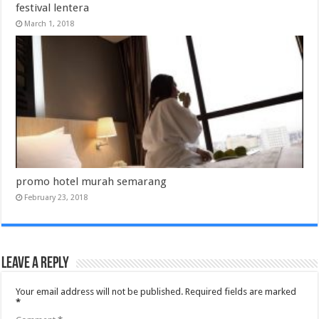
festival lentera
March 1, 2018
promo hotel murah semarang
February 23, 2018
Leave a Reply
Your email address will not be published.
Required fields are marked
*