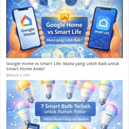
Google Home vs Smart Life: Mana yang Lebih Baik untuk
Smart Home Anda?
March 4, 2026