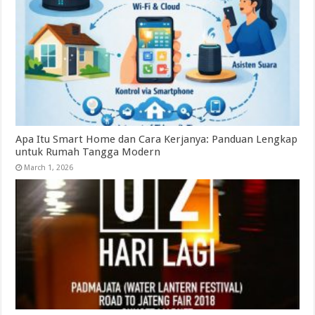
Apa Itu Smart Home dan Cara Kerjanya: Panduan Lengkap
untuk Rumah Tangga Modern
March 1, 2026