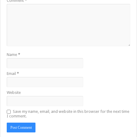
Comment
*
Name
*
Email
*
Website
Save my name, email, and website in this browser for the next time
I comment.