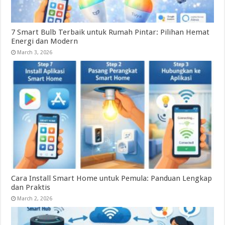
7 Smart Bulb Terbaik untuk Rumah Pintar: Pilihan Hemat
Energi dan Modern
March 3, 2026
Cara Install Smart Home untuk Pemula: Panduan Lengkap
dan Praktis
March 2, 2026