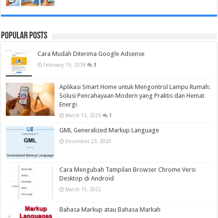
Popular Posts
Cara Mudah Diterima Google Adsense
February 19, 2018
3
Aplikasi Smart Home untuk Mengontrol Lampu Rumah:
Solusi Pencahayaan Modern yang Praktis dan Hemat
Energi
March 13, 2026
1
GML Generalized Markup Language
December 23, 2020
Cara Mengubah Tampilan Browser Chrome Versi
Desktop di Android
March 15, 2022
Bahasa Markup atau Bahasa Markah